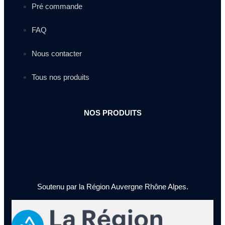
Pré commande
FAQ
Nous contacter
Tous nos produits
NOS PRODUITS
Soutenu par la Région Auvergne Rhône Alpes.