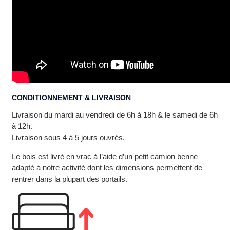
CONDITIONNEMENT & LIVRAISON
Livraison du mardi au vendredi de 6h à 18h & le samedi de 6h
à 12h.
Livraison sous 4 à 5 jours ouvrés.
Le bois est livré en vrac à l’aide d’un petit camion benne
adapté à notre activité dont les dimensions permettent de
rentrer dans la plupart des portails.