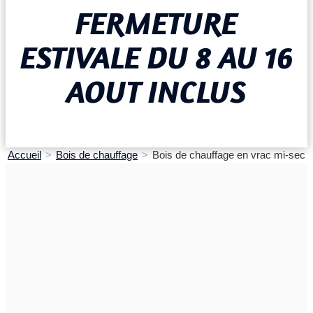
FERMETURE
ESTIVALE DU 8 AU 16
AOUT INCLUS
Accueil
>
Bois de chauffage
>
Bois de chauffage en vrac mi-sec