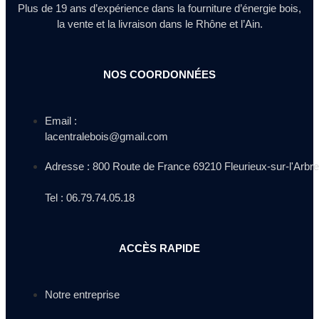
Plus de 19 ans d’expérience dans la fourniture d’énergie bois,
la vente et la livraison dans le Rhône et l’Ain.
NOS COORDONNÉES
Email :
lacentralebois@gmail.com
Adresse : 800 Route de France 69210 Fleurieux-sur-l'Arbre
Tel : 06.79.74.05.18
ACCÈS RAPIDE
Notre entreprise