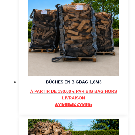
BÛCHES EN BIGBAG 1,8M3
À PARTIR DE
190,00
€
PAR BIG BAG HORS
LIVRAISON
VOIR LE PRODUIT