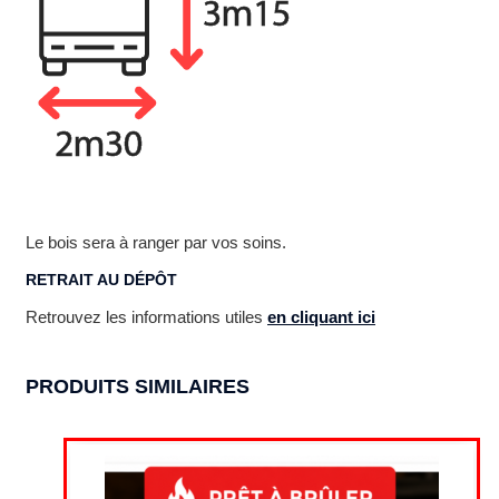
Le bois sera à ranger par vos soins.
RETRAIT AU DÉPÔT
Retrouvez les informations utiles
en cliquant ici
PRODUITS SIMILAIRES