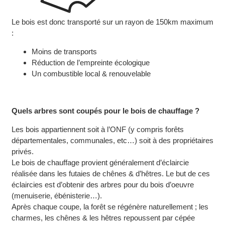
Le bois est donc transporté sur un rayon de 150km maximum
:
Moins de transports
Réduction de l’empreinte écologique
Un combustible local & renouvelable
Quels arbres sont coupés pour le bois de chauffage ?
Les bois appartiennent soit à l’ONF (y compris forêts
départementales, communales, etc…) soit à des propriétaires
privés.
Le bois de chauffage provient généralement d’éclaircie
réalisée dans les futaies de chênes & d’hêtres. Le but de ces
éclaircies est d’obtenir des arbres pour du bois d’oeuvre
(menuiserie, ébénisterie…).
Après chaque coupe, la forêt se régénère naturellement ; les
charmes, les chênes & les hêtres repoussent par cépée