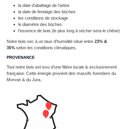
la date d’abattage de l’arbre
la date de fendage des bûches
les conditions de stockage
le diamètre des bûches
l’essence de bois (le plus long à sécher sera le chêne)
Notre bois sec à un taux d’humidité situé entre
23% &
35%
selon les conditions climatiques.
PROVENANCE
Tout notre bois est issu d’une filière locale & exclusivement
française. Cette énergie provient des massifs forestiers du
Morvan & du Jura.