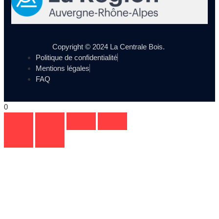
Copyright © 2024 La Centrale Bois.
Politique de confidentialité
Mentions légales
FAQ
0