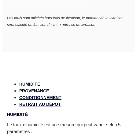
Les tarifs sont affichés hors frais de livraison, le montant de la livraison
sera calculé en fonction de votre adresse de livraison.
HUMIDITÉ
PROVENANCE
CONDITIONNEMENT
RETRAIT AU DÉPÔT
HUMIDITÉ
Le taux d’humidité est une mesure qui peut varier selon 5
paramètres :