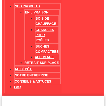
NOS PRODUITS
EN LIVRAISON
BOIS DE
CHAUFFAGE
GRANULÉS
POUR
POÊLES
BUCHES
COMPACTÉES
ALLUMAGE
RETRAIT SUR PLACE
AU DÉPÔT
NOTRE ENTREPRISE
CONSEILS & ASTUCES
FAQ