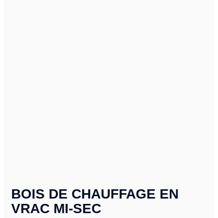
BOIS DE CHAUFFAGE EN
VRAC MI-SEC