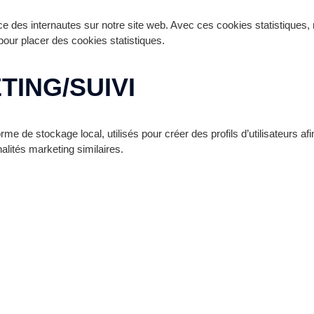
ence des internautes sur notre site web. Avec ces cookies statistiques
pour placer des cookies statistiques.
TING/SUIVI
 de stockage local, utilisés pour créer des profils d’utilisateurs afin 
nalités marketing similaires.