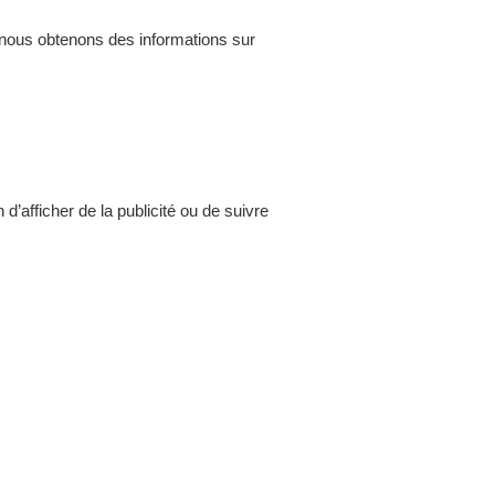
, nous obtenons des informations sur
d’afficher de la publicité ou de suivre