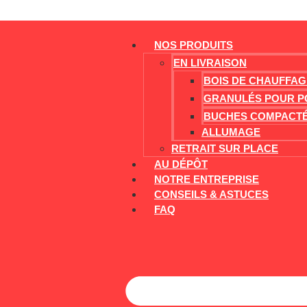
NOS PRODUITS
EN LIVRAISON
BOIS DE CHAUFFAG
GRANULÉS POUR P
BUCHES COMPACT
ALLUMAGE
RETRAIT SUR PLACE
AU DÉPÔT
NOTRE ENTREPRISE
CONSEILS & ASTUCES
FAQ