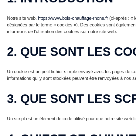
Notre site web,
https://www.bois-chauffage-rhone.fr
(ci-après : « 
désignées par le terme « cookies »). Des cookies sont égalemen
informons de l’utilisation des cookies sur notre site web.
2. QUE SONT LES CO
Un cookie est un petit fichier simple envoyé avec les pages de ce 
informations qui y sont stockées peuvent être renvoyées à nos ser
3. QUE SONT LES SC
Un script est un élément de code utilisé pour que notre site web 