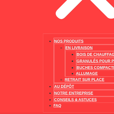
NOS PRODUITS
EN LIVRAISON
BOIS DE CHAUFFA
GRANULÉS POUR 
BUCHES COMPACT
ALLUMAGE
RETRAIT SUR PLACE
AU DÉPÔT
NOTRE ENTREPRISE
CONSEILS & ASTUCES
FAQ