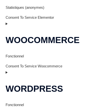
Statistiques (anonymes)
Consent To Service Elementor
WOOCOMMERCE
Fonctionnel
Consent To Service Woocommerce
WORDPRESS
Fonctionnel