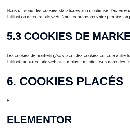
Nous utilisons des cookies statistiques afin d’optimiser l’expéri
l’utilisation de notre site web. Nous demandons votre permission 
5.3 COOKIES DE MARKE
Les cookies de marketing/suivi sont des cookies ou toute autre forme
l’utilisateur sur ce site web ou sur plusieurs sites web dans des fi
6. COOKIES PLACÉS
ELEMENTOR