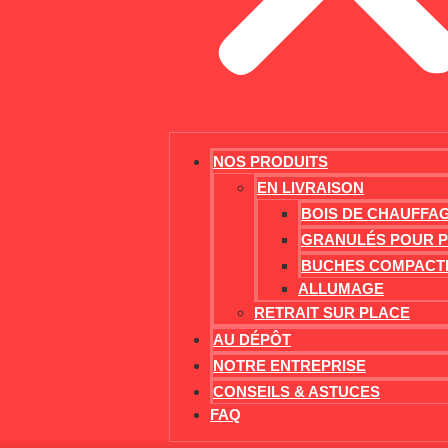
NOS PRODUITS
EN LIVRAISON
BOIS DE CHAUFFA
GRANULÉS POUR 
BUCHES COMPACT
ALLUMAGE
RETRAIT SUR PLACE
AU DÉPÔT
NOTRE ENTREPRISE
CONSEILS & ASTUCES
FAQ