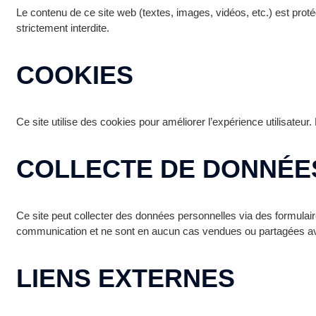
Le contenu de ce site web (textes, images, vidéos, etc.) est protégé
strictement interdite.
COOKIES
Ce site utilise des cookies pour améliorer l’expérience utilisateur.
COLLECTE DE DONNÉE
Ce site peut collecter des données personnelles via des formulair
communication et ne sont en aucun cas vendues ou partagées av
LIENS EXTERNES