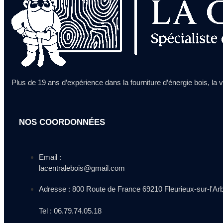
Plus de 19 ans d’expérience dans la fourniture d’énergie bois, la ve
NOS COORDONNÉES
Email :
lacentralebois@gmail.com
Adresse : 800 Route de France 69210 Fleurieux-sur-l'Ar
Tel : 06.79.74.05.18