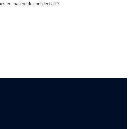
s en matière de confidentialité.