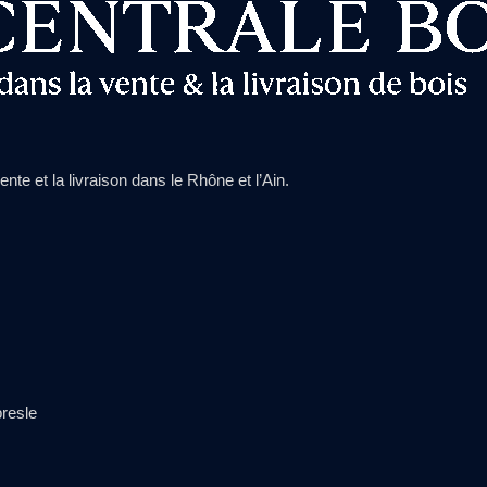
nte et la livraison dans le Rhône et l’Ain.
bresle