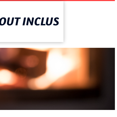
AOUT INCLUS