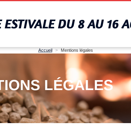
ESTIVALE DU 8 AU 16 
Accueil
>
Mentions légales
TIONS LÉGALES