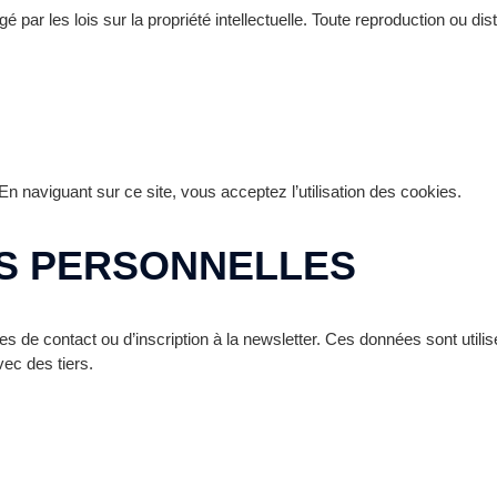
 par les lois sur la propriété intellectuelle. Toute reproduction ou di
 En naviguant sur ce site, vous acceptez l’utilisation des cookies.
S PERSONNELLES
es de contact ou d’inscription à la newsletter. Ces données sont util
ec des tiers.