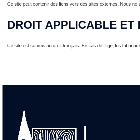
Ce site peut contenir des liens vers des sites externes. Nous ne
DROIT APPLICABLE ET 
Ce site est soumis au droit français. En cas de litige, les tribuna