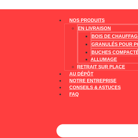
NOS PRODUITS
EN LIVRAISON
BOIS DE CHAUFFAG
GRANULÉS POUR P
BUCHES COMPACT
ALLUMAGE
RETRAIT SUR PLACE
AU DÉPÔT
NOTRE ENTREPRISE
CONSEILS & ASTUCES
FAQ