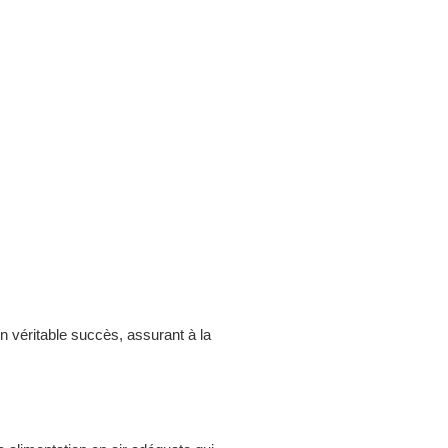
 véritable succès, assurant à la