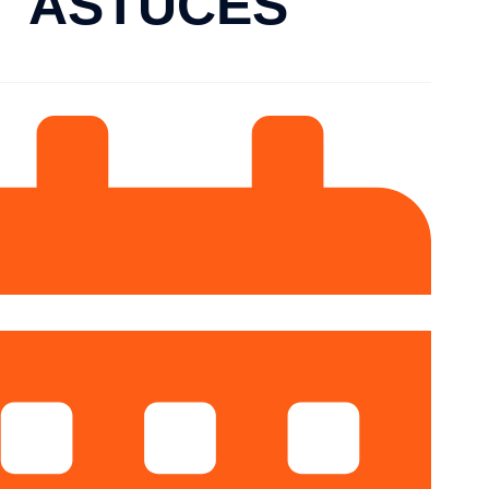
ASTUCES