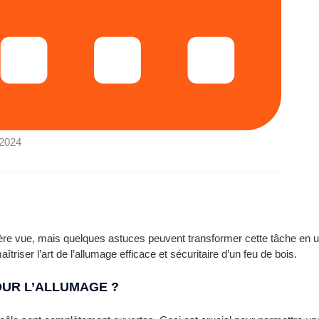
 2024
ère vue, mais quelques astuces peuvent transformer cette tâche en un
triser l’art de l’allumage efficace et sécuritaire d’un feu de bois.
UR L’ALLUMAGE ?