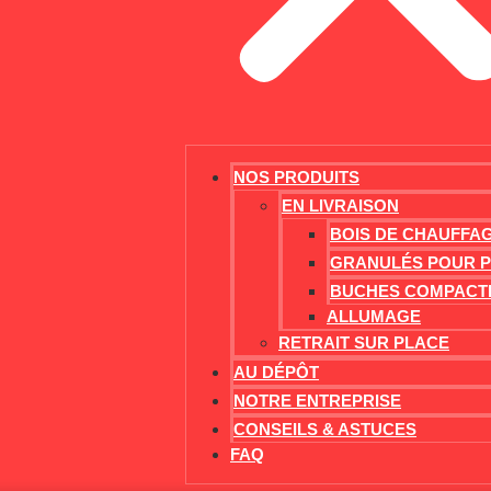
NOS PRODUITS
EN LIVRAISON
BOIS DE CHAUFFA
GRANULÉS POUR 
BUCHES COMPACT
ALLUMAGE
RETRAIT SUR PLACE
AU DÉPÔT
NOTRE ENTREPRISE
CONSEILS & ASTUCES
FAQ