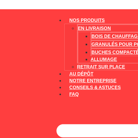
NOS PRODUITS
EN LIVRAISON
BOIS DE CHAUFFAG
GRANULÉS POUR P
BUCHES COMPACT
ALLUMAGE
RETRAIT SUR PLACE
AU DÉPÔT
NOTRE ENTREPRISE
CONSEILS & ASTUCES
FAQ