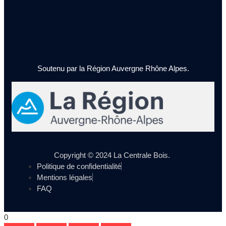
Soutenu par la Région Auvergne Rhône Alpes.
Copyright © 2024 La Centrale Bois.
Politique de confidentialité
Mentions légales
FAQ
0